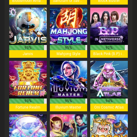
Bloodmoon Amazonia
Sanctum of Savannah
Block Buster
93%
95%
92%
Jarvis
Mahjong Style
Black Pink (B.P.) in Metaverse
93%
95%
94%
Fortune Realm
Illuvium Master
Oni Cosmic Atlas