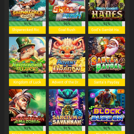
91%
90%
92%
Shipwrecked Riches
Goal Rush
God's Gambit Hades
94%
91%
92%
Kingdom of Luck
Advent of the Dragon
Santa's Payday
93%
91%
90%