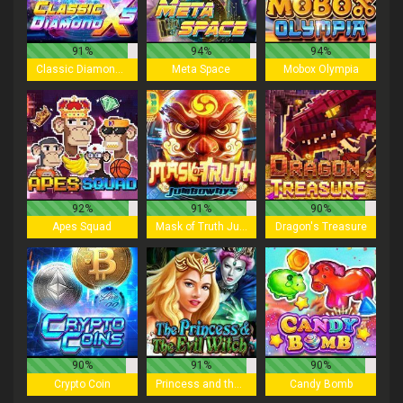
91%
94%
94%
Classic Diamond X5
Meta Space
Mobox Olympia
92%
91%
90%
Apes Squad
Mask of Truth Jumboways
Dragon's Treasure
90%
91%
90%
Crypto Coin
Princess and the Evil Witch
Candy Bomb