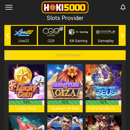
Slots Provider
in
Live22
CQ9
KA Gaming
Gameplay
Pl
94%
92%
93%
Lucky Coins
Quantum Of Giza
God's Gambit Zeus