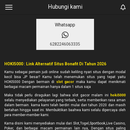
Hubungi kami
Whatsapp
6282246063335
HOKI5000 : Link Alternatif Situs Bonafit Di Tahun 2026
Kamu sebagai pemain judi online sudah keliling nyari situs dengan modal
kecil bisa JP besar? Kamu telah menemukan situs yang tepat yaitu
HOKI5000 Dengan bermain di
slot gacor
maka kamu dapat menikmati
berbagai macam permainan hanya dalam 1 situs saja
Maka tidak perlu diragukan lagi bahwa slot gacor malam ini
hoki5000
selalu menyediakan pelayanan yang terbaik, serta memberikan rasa aman
dalam bermain. karna kami telah berdiri mulai dari tahun 2020 dan masih
bertahan hingga saat ini. Membuktikan baahwa kami selalu dipercaya oleh
para member-member kami.
Karna disini kami menyediakan mulai dari Slot,Togel,Sportbook,Live Casino,
Poker, dan berbagai macam permainan lain nya, Dengan situs paling