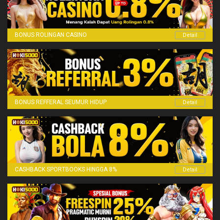
BONUS ROLINGAN CASINO
Detail
BONUS REFFERAL SEUMUR HIDUP
Detail
CASHBACK SPORTBOOKS HINGGA 8%
Detail