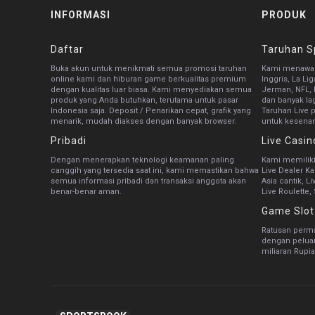
INFORMASI
PRODUK
Daftar
Taruhan S
Buka akun untuk menikmati semua promosi taruhan
Kami menawar
online kami dan hiburan game berkualitas premium
Inggris, La Li
dengan kualitas luar biasa. Kami menyediakan semua
Jerman, NFL, 
produk yang Anda butuhkan, terutama untuk pasar
dan banyak la
Indonesia saja. Deposit / Penarikan cepat, grafik yang
Taruhan Live 
menarik, mudah diakses dengan banyak browser.
untuk kesena
Pribadi
Live Casin
Dengan menerapkan teknologi keamanan paling
Kami memiliki
canggih yang tersedia saat ini, kami memastikan bahwa
Live Dealer K
semua informasi pribadi dan transaksi anggota akan
Asia cantik, L
benar-benar aman.
Live Roulette
Game Slot
Ratusan perma
dengan pelua
miliaran Rupia