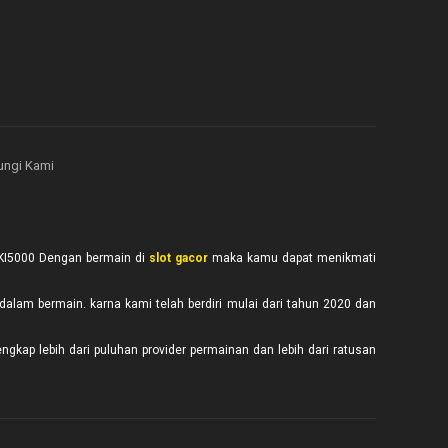
ngi Kami
OKI5000 Dengan bermain di
slot gacor
maka kamu dapat menikmati
lam bermain. karna kami telah berdiri mulai dari tahun 2020 dan
ngkap lebih dari puluhan provider permainan dan lebih dari ratusan