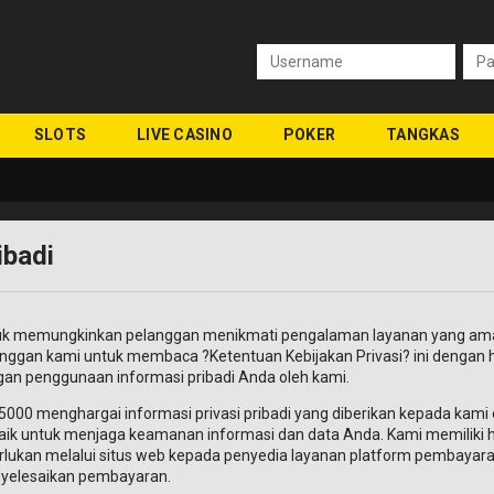
SLOTS
LIVE CASINO
POKER
TANGKAS
ibadi
uk memungkinkan pelanggan menikmati pengalaman layanan yang ama
nggan kami untuk membaca ?Ketentuan Kebijakan Privasi? ini dengan ha
an penggunaan informasi pribadi Anda oleh kami.
5000 menghargai informasi privasi pribadi yang diberikan kepada kam
aik untuk menjaga keamanan informasi dan data Anda. Kami memiliki 
rlukan melalui situs web kepada penyedia layanan platform pembayara
yelesaikan pembayaran.