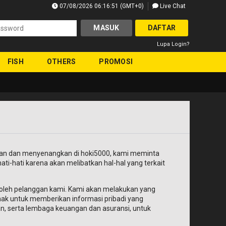
07/08/2026 06:16:51 (GMT+0)
Live Chat
MASUK
DAFTAR
Lupa Login?
FISH
OTHERS
PROMOSI
n dan menyenangkan di hoki5000, kami meminta
ti-hati karena akan melibatkan hal-hal yang terkait
i oleh pelanggan kami. Kami akan melakukan yang
hak untuk memberikan informasi pribadi yang
n, serta lembaga keuangan dan asuransi, untuk