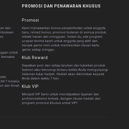
PROMOSI DAN PENAWARAN KHUSUS
Promosi
han dan
Kami menawarkan bonus penyambutan untuk anggota
pembukaan
baru, reload bonus, promosi bulanan di semua produk,
is.
rebate harian dan mingguan. Selain itu, ada program
ucapan terima kasih untuk anggota yang aktif dan
banyak game mini untuk memberikan ribuan kartu
game setiap minggu.
nggan untuk
transaksi
Klub Reward
Dapatkan poin dari setiap taruhan dan tukarkan produk
fashion atau teknologi terbaru ketika Anda mengunjungi
halaman tukar hadiah. Hadiah akan dikirimkan kepada
liki
Anda dalam waktu 7 hari.
 24/7 melalui
pon dan Email.
Klub VIP
Menjadi VIP kami untuk mendapatkan layanan dan
profesionalisme terbaik, dengan ribuan hadiah dan
program promosi khusus untuk VIP!