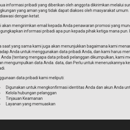
a informasi pribadi yang diberikan oleh anggota dikirimkan melalui s
ingkungan yang aman yang tidak dapat diakses oleh masyarakat umum. 
diawasi dengan ketat.
 akan mengirimkan email kepada Anda penawaran promosi yang mungk
ungkapkan informasi pribadi apa pun kepada pihak ketiga mana pun. Ini
.
 saat yang sama kami juga akan menunjukkan bagaimana kami menang
adap Anda untuk menggunakan data pribadi Anda, dan kami harus mem
 Anda (tentang mengapa data pribadi pelanggan dikumpulkan, kami me
an mengumpulkan data Anda. data, dan Perlu untuk meneruskannya ke
adi.
gunaan data pribadi kami meliputi:
Digunakan untuk mengkonfirmasi identitas Anda dan akun Anda un
Kelola hubungan pelanggan
Tinjauan Keamanan
Layanan yang memuaskan