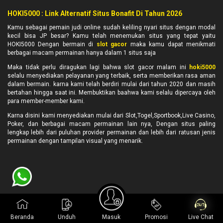
HOKI5000 : Link Alternatif Situs Bonafit Di Tahun 2026
Kamu sebagai pemain judi online sudah keliling nyari situs dengan modal
kecil bisa JP besar? Kamu telah menemukan situs yang tepat yaitu
HOKI5000 Dengan bermain di
slot gacor
maka kamu dapat menikmati
berbagai macam permainan hanya dalam 1 situs saja
Maka tidak perlu diragukan lagi bahwa slot gacor malam ini
hoki5000
selalu menyediakan pelayanan yang terbaik, serta memberikan rasa aman
dalam bermain. karna kami telah berdiri mulai dari tahun 2020 dan masih
bertahan hingga saat ini. Membuktikan baahwa kami selalu dipercaya oleh
para member-member kami.
Karna disini kami menyediakan mulai dari Slot,Togel,Sportbook,Live Casino,
Poker, dan berbagai macam permainan lain nya, Dengan situs paling
lengkap lebih dari puluhan provider permainan dan lebih dari ratusan jenis
permainan dengan tampilan visual yang menarik.
Beranda
Unduh
Masuk
Promosi
Live Chat